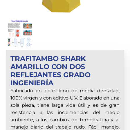
TRAFITAMBO SHARK
AMARILLO CON DOS
REFLEJANTES GRADO
INGENIERÍA
Fabricado en polietileno de media densidad,
100% virgen y con aditivo U.V. Elaborado en una
sola pieza, tiene larga vida útil y es de gran
resistencia a las inclemencias del medio
ambiente, a los cambios de temperatura y al
manejo diario del trabajo rudo. Fácil manejo,