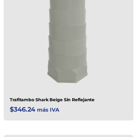
Trafitambo Shark Beige Sin Reflejante
$
346.24
más IVA