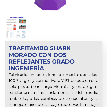
TRAFITAMBO SHARK
MORADO CON DOS
REFLEJANTES GRADO
INGENIERÍA
Fabricado en polietileno de media densidad,
100% virgen y con aditivo U.V. Elaborado en una
sola pieza, tiene larga vida útil y es de gran
resistencia a las inclemencias del medio
ambiente, a los cambios de temperatura y al
manejo diario del trabajo rudo. Fácil manejo,