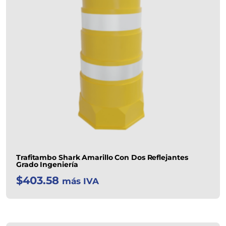
Trafitambo Shark Amarillo Con Dos Reflejantes
Grado Ingeniería
$
403.58
más IVA