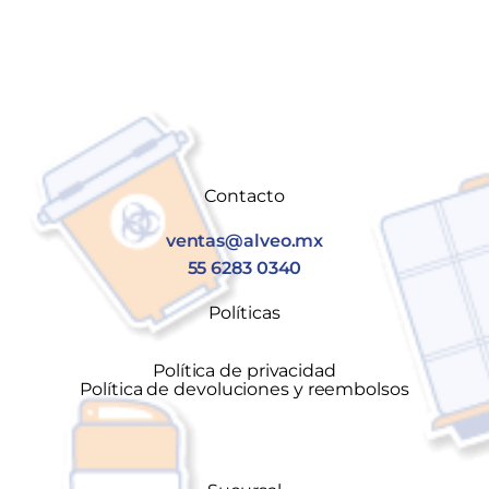
Contacto
ventas@alveo.mx
55 6283 0340
Políticas
Política de privacidad
Política de devoluciones y reembolsos