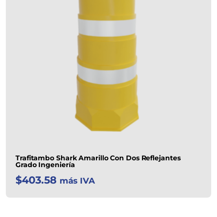
Trafitambo Shark Amarillo Con Dos Reflejantes
Grado Ingeniería
$
403.58
más IVA