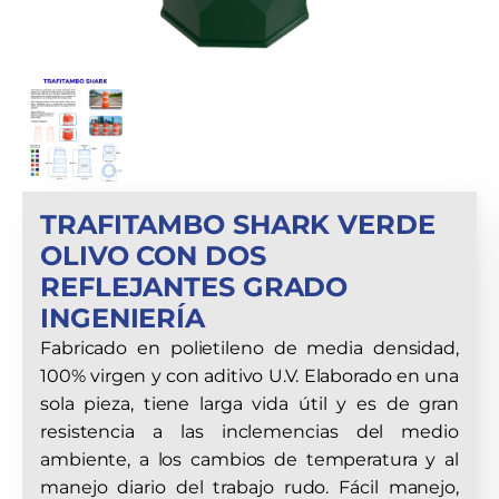
TRAFITAMBO SHARK VERDE
OLIVO CON DOS
REFLEJANTES GRADO
INGENIERÍA
Fabricado en polietileno de media densidad,
100% virgen y con aditivo U.V. Elaborado en una
sola pieza, tiene larga vida útil y es de gran
resistencia a las inclemencias del medio
ambiente, a los cambios de temperatura y al
manejo diario del trabajo rudo. Fácil manejo,