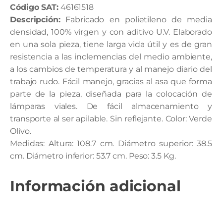
Código SAT:
46161518
Descripción:
Fabricado en polietileno de media
densidad, 100% virgen y con aditivo U.V. Elaborado
en una sola pieza, tiene larga vida útil y es de gran
resistencia a las inclemencias del medio ambiente,
a los cambios de temperatura y al manejo diario del
trabajo rudo. Fácil manejo, gracias al asa que forma
parte de la pieza, diseñada para la colocación de
lámparas viales. De fácil almacenamiento y
transporte al ser apilable. Sin reflejante. Color: Verde
Olivo.
Medidas: Altura: 108.7 cm. Diámetro superior: 38.5
cm. Diámetro inferior: 53.7 cm. Peso: 3.5 Kg.
Información adicional