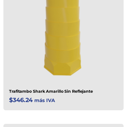
Trafitambo Shark Amarillo Sin Reflejante
$
346.24
más IVA