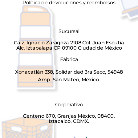
Política de devoluciones y reembolsos
Sucursal
Calz. Ignacio Zaragoza 2108 Col. Juan Escutia
Alc. Iztapalapa CP 09100 Ciudad de México
Fábrica
Xonacatlán 338, Solidaridad 3ra Secc, 54948
Amp. San Mateo, México.
Corporativo
Centeno 670, Granjas México, 08400,
Iztacalco, CDMX.