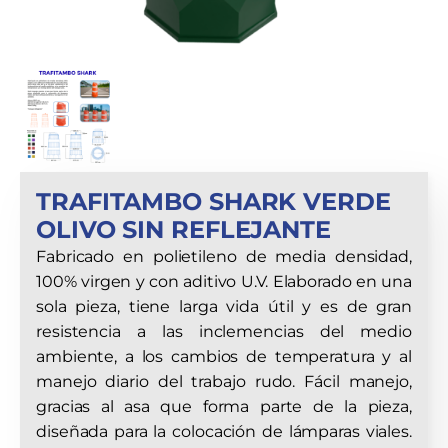
TRAFITAMBO SHARK VERDE
OLIVO SIN REFLEJANTE
Fabricado en polietileno de media densidad,
100% virgen y con aditivo U.V. Elaborado en una
sola pieza, tiene larga vida útil y es de gran
resistencia a las inclemencias del medio
ambiente, a los cambios de temperatura y al
manejo diario del trabajo rudo. Fácil manejo,
gracias al asa que forma parte de la pieza,
diseñada para la colocación de lámparas viales.