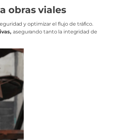
a obras viales
guridad y optimizar el flujo de tráfico.
tivas,
asegurando tanto la integridad de