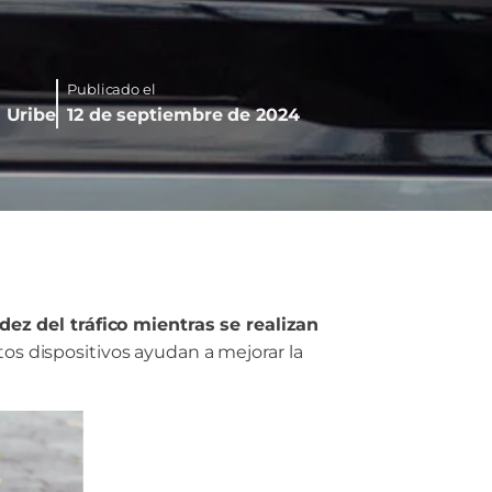
Publicado el
 Uribe
12 de septiembre de 2024
dez del tráfico mientras se realizan
s dispositivos ayudan a mejorar la