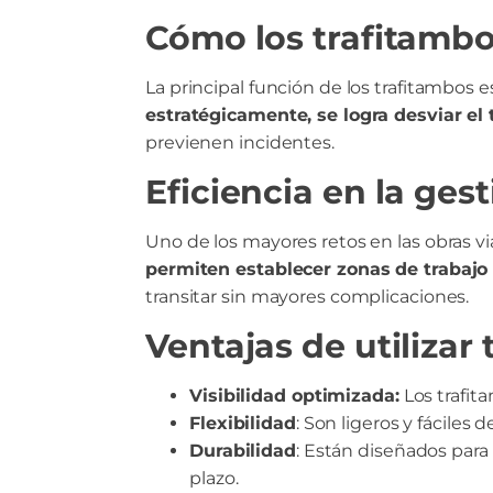
Cómo los trafitambo
La principal función de los trafitambos e
estratégicamente, se logra desviar el 
previenen incidentes.
Eficiencia en la gest
Uno de los mayores retos en las obras v
permiten establecer zonas de trabajo 
transitar sin mayores complicaciones.
Ventajas de utilizar
Visibilidad optimizada:
Los trafit
Flexibilidad
: Son ligeros y fáciles
Durabilidad
: Están diseñados para 
plazo.