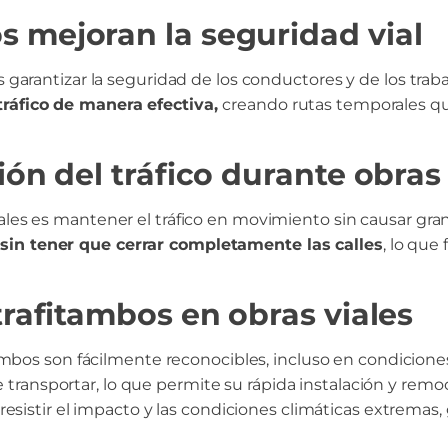
s mejoran la seguridad vial
s garantizar la seguridad de los conductores y de los trab
tráfico de manera efectiva,
creando rutas temporales qu
ión del tráfico durante obras
iales es mantener el tráfico en movimiento sin causar gr
sin tener que cerrar completamente las calles
, lo que
 trafitambos en obras viales
ambos son fácilmente reconocibles, incluso en condicione
 de transportar, lo que permite su rápida instalación y remo
resistir el impacto y las condiciones climáticas extremas,