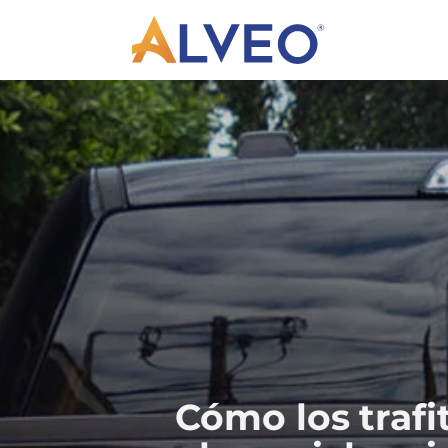
Cómo los trafi