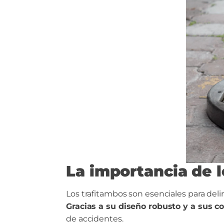
La importancia de l
Los trafitambos son esenciales para delimi
Gracias a su diseño robusto y a sus c
de accidentes.