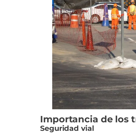
Importancia de los 
Seguridad vial