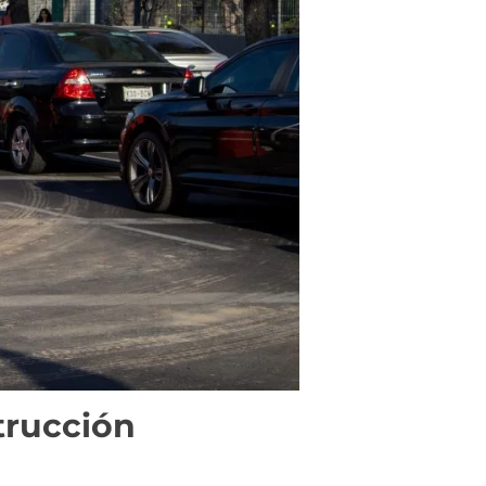
trucción