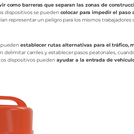
vir como barreras que separan las zonas de construcci
os dispositivos se pueden
colocar para impedir el paso 
ían representar un peligro para los mismos trabajadores d
os pueden
establecer rutas alternativas para el tráfico
en delimitar carriles y establecer pasos peatonales, cuand
tos dispositivos pueden
ayudar a la entrada de vehículo