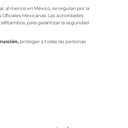
l, al menos en México, se regulan por la
 Oficiales Mexicanas. Las autoridades
 trafitambos, para garantizar la seguridad
rucción,
proteger a todas las personas