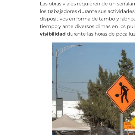
Las obras viales requieren de un señala
los trabajadores durante sus actividades
dispositivos en forma de tambo y fabrica
tiempo y ante diversos climas en los pu
visibilidad
durante las horas de poca luz