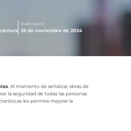
Publicado el
lcántara
26 de noviembre de 2024
vías
. Al momento de señalizar obras de
olar la seguridad de todas las personas
terísticas les permite mejorar la