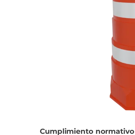
Cumplimiento normativo