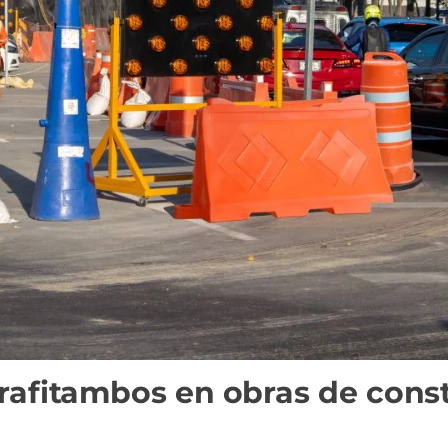
trafitambos en obras de cons