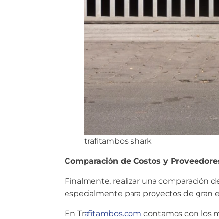
trafitambos shark
Comparación de Costos y Proveedore
Finalmente, realizar una comparación de
especialmente para proyectos de gran e
En Tr
afitambos.com
contamos con los m