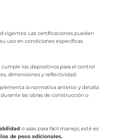
d vigentes. Las certificaciones pueden
 su uso en condiciones específicas.
cumplir los dispositivos para el control
les, dimensiones y reflectividad.
lementa la normativa anterior y detalla
 durante las obras de construcción o
abilidad
o asas para fácil manejo, esté es
los de peso adicionales.