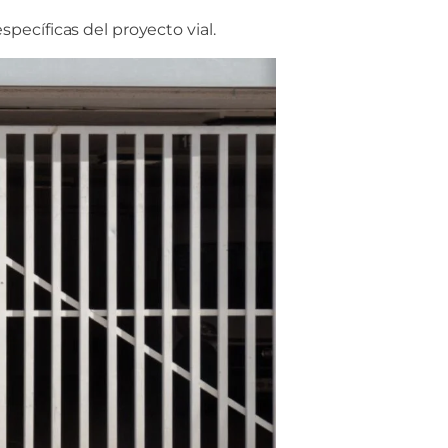
pecíficas del proyecto vial.