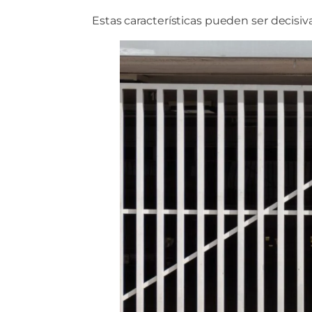
Estas características pueden ser decisiv