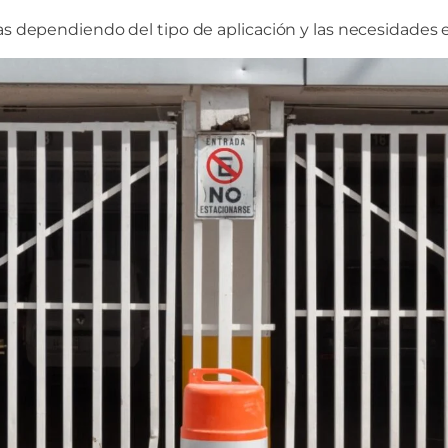
as dependiendo del tipo de aplicación y las necesidades es