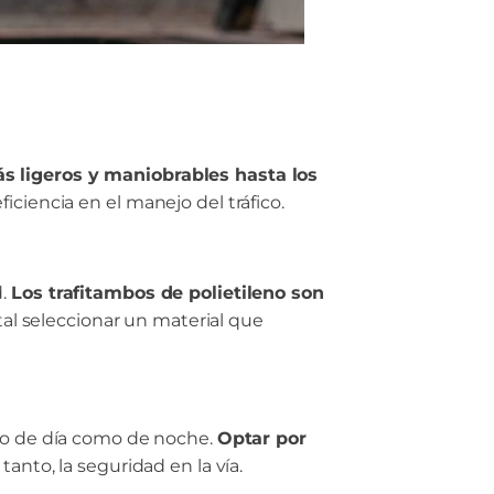
s ligeros y maniobrables hasta los
ficiencia en el manejo del tráfico.
d.
Los trafitambos de polietileno son
al seleccionar un material que
nto de día como de noche.
Optar por
tanto, la seguridad en la vía.