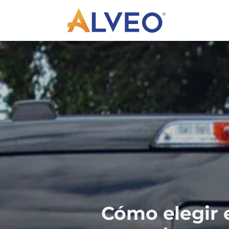
Cómo elegir 