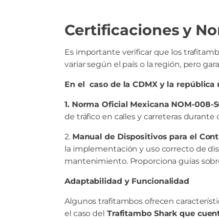
Certificaciones y N
Es importante verificar que los trafita
variar según el país o la región, pero g
En el caso de la CDMX y la república
1. Norma Oficial Mexicana NOM-008-S
de tráfico en calles y carreteras durante
2.
Manual de Dispositivos para el Contr
la implementación y uso correcto de dis
mantenimiento. Proporciona guías sobre
Adaptabilidad y Funcionalidad
Algunos trafitambos ofrecen característ
el caso del
Trafitambo Shark que cuenta