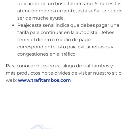
ubicación de un hospital cercano. Si necesitas
atención médica urgente, esta señal te puede
ser de mucha ayuda.
Peaje: esta señal indica que debes pagar una
tarifa para continuar en la autopista. Debes
tener el dinero o medio de pago
correspondiente listo para evitar retrasos y
congestiones en el tráfico.
Para conocer nuestro catalogo de trafitambos y
más productos no te olvides de visitar nuestro sitio
web:
www.trafitambos.com