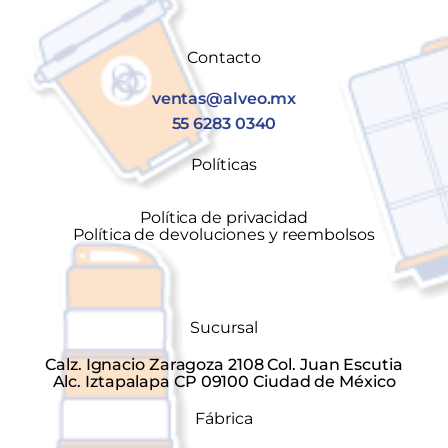
Contacto
ventas@alveo.mx
55 6283 0340
Políticas
Política de privacidad
Política de devoluciones y reembolsos
Sucursal
Calz. Ignacio Zaragoza 2108 Col. Juan Escutia
Alc. Iztapalapa CP 09100 Ciudad de México
Fábrica