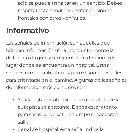
sólo se puede transitar en un sentido. Debes
respetar esta señal para evitar colisiones
frontales con otros vehículos.
Informativo
Las señales de información son aquellas que
brindan información útil al conductor, como la
distancia a la que se encuentra un destino o el
lugar donde se encuentra un hospital. Estas
señales no son obligatorias, pero sí son muy útiles
para orientarse en el camino. Algunas de las señales
de información más comunes son:
Salida: esta señal indica que una salida de la
autopista se aproxima. Debes estar atento
para cambiar de carril a tiempo si necesitas
salir.
Señal de hospital: esta señal indica la