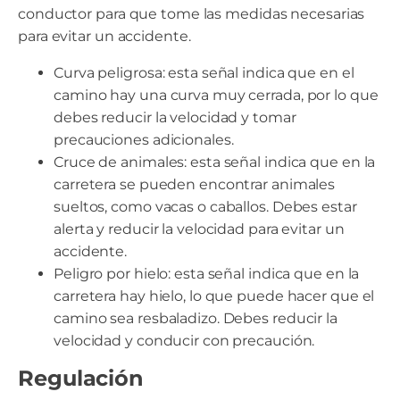
conductor para que tome las medidas necesarias
para evitar un accidente.
Curva peligrosa: esta señal indica que en el
camino hay una curva muy cerrada, por lo que
debes reducir la velocidad y tomar
precauciones adicionales.
Cruce de animales: esta señal indica que en la
carretera se pueden encontrar animales
sueltos, como vacas o caballos. Debes estar
alerta y reducir la velocidad para evitar un
accidente.
Peligro por hielo: esta señal indica que en la
carretera hay hielo, lo que puede hacer que el
camino sea resbaladizo. Debes reducir la
velocidad y conducir con precaución.
Regulación