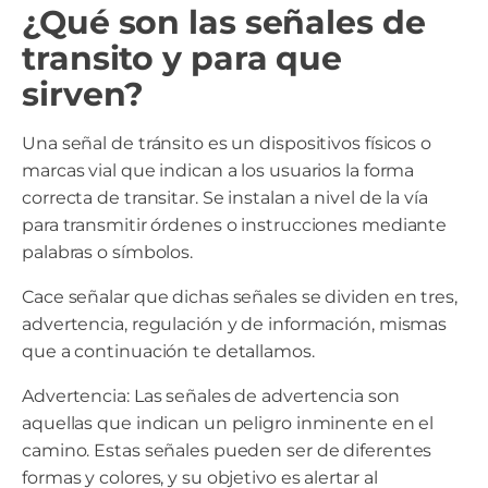
¿Qué son las señales de
transito y para que
sirven?
Una señal de tránsito es un dispositivos físicos o
marcas vial que indican a los usuarios la forma
correcta de transitar. Se instalan a nivel de la vía
para transmitir órdenes o instrucciones mediante
palabras o símbolos.
Cace señalar que dichas señales se dividen en tres,
advertencia, regulación y de información, mismas
que a continuación te detallamos.
Advertencia: Las señales de advertencia son
aquellas que indican un peligro inminente en el
camino. Estas señales pueden ser de diferentes
formas y colores, y su objetivo es alertar al