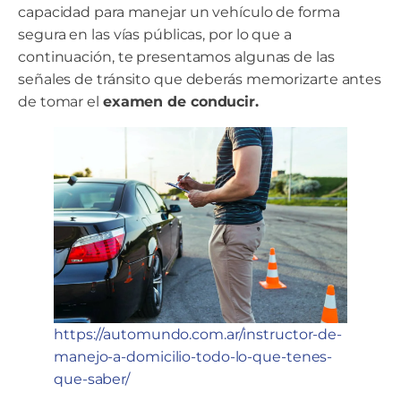
capacidad para manejar un vehículo de forma
segura en las vías públicas, por lo que a
continuación, te presentamos algunas de las
señales de tránsito que deberás memorizarte antes
de tomar el
examen de conducir.
https://automundo.com.ar/instructor-de-
manejo-a-domicilio-todo-lo-que-tenes-
que-saber/