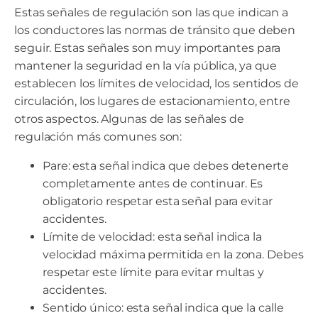
Estas señales de regulación son las que indican a
los conductores las normas de tránsito que deben
seguir. Estas señales son muy importantes para
mantener la seguridad en la vía pública, ya que
establecen los límites de velocidad, los sentidos de
circulación, los lugares de estacionamiento, entre
otros aspectos. Algunas de las señales de
regulación más comunes son:
Pare: esta señal indica que debes detenerte
completamente antes de continuar. Es
obligatorio respetar esta señal para evitar
accidentes.
Límite de velocidad: esta señal indica la
velocidad máxima permitida en la zona. Debes
respetar este límite para evitar multas y
accidentes.
Sentido único: esta señal indica que la calle