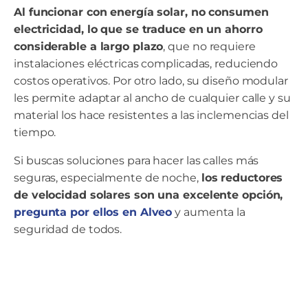
Al funcionar con energía solar, no consumen
electricidad, lo que se traduce en un ahorro
considerable a largo plazo
, que no requiere
instalaciones eléctricas complicadas, reduciendo
costos operativos. Por otro lado, su diseño modular
les permite adaptar al ancho de cualquier calle y su
material los hace resistentes a las inclemencias del
tiempo.
Si buscas soluciones para hacer las calles más
seguras, especialmente de noche,
los reductores
de velocidad solares son una excelente opción,
pregunta por ellos en Alveo
y aumenta la
seguridad de todos.