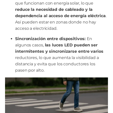
que funcionan con energía solar, lo que
reduce la necesidad de cableado y la
dependencia al acceso de energía eléctrica
.
Así pueden estar en zonas donde no hay
acceso a electricidad.
Sincronización entre dispositivos:
En
algunos casos,
las luces LED pueden ser
intermitentes y sincronizarse entre varios
reductores, lo que aumenta la visibilidad a
distancia y evita que los conductores los
pasen por alto.