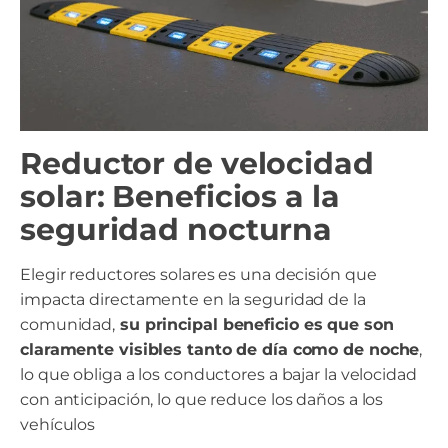
Reductor de velocidad
solar: Beneficios a la
seguridad nocturna
Elegir reductores solares es una decisión que
impacta directamente en la seguridad de la
comunidad,
su principal beneficio es que son
claramente visibles tanto de día como de noche
,
lo que obliga a los conductores a bajar la velocidad
con anticipación, lo que reduce los daños a los
vehículos