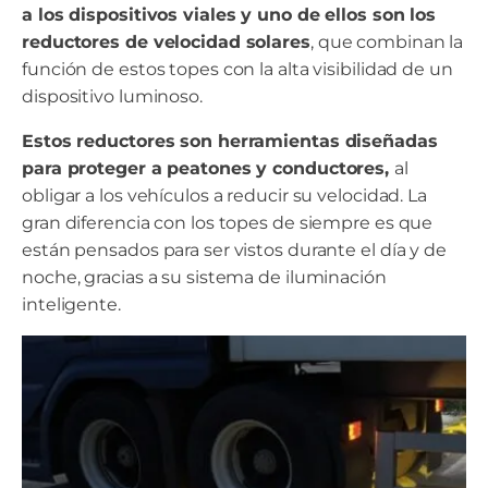
a los dispositivos viales y uno de ellos son los
reductores de velocidad solares
, que combinan la
función de estos topes con la alta visibilidad de un
dispositivo luminoso.
Estos reductores son herramientas diseñadas
para proteger a peatones y conductores,
al
obligar a los vehículos a reducir su velocidad. La
gran diferencia con los topes de siempre es que
están pensados para ser vistos durante el día y de
noche, gracias a su sistema de iluminación
inteligente.