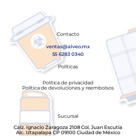
Contacto
ventas@alveo.mx
55 6283 0340
Políticas
Política de privacidad
Política de devoluciones y reembolsos
Sucursal
Calz. Ignacio Zaragoza 2108 Col. Juan Escutia
Alc. Iztapalapa CP 09100 Ciudad de México