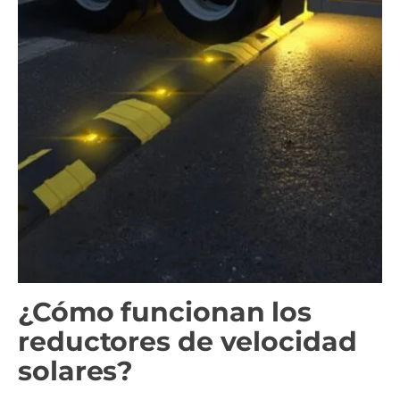
¿Cómo funcionan los
reductores de velocidad
solares?