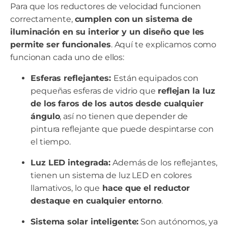
Para que los reductores de velocidad funcionen
correctamente,
cumplen con un sistema de
iluminación en su interior y un diseño que les
permite ser funcionales
. Aquí te explicamos como
funcionan cada uno de ellos:
Esferas reflejantes:
Están equipados con
pequeñas esferas de vidrio que
reflejan la luz
de los faros de los autos desde cualquier
ángulo
, así no tienen que depender de
pintura reflejante que puede despintarse con
el tiempo.
Luz LED integrada:
Además de los reflejantes,
tienen un sistema de luz LED en colores
llamativos, lo que
hace que el reductor
destaque en cualquier entorno
.
Sistema solar inteligente:
Son autónomos, ya