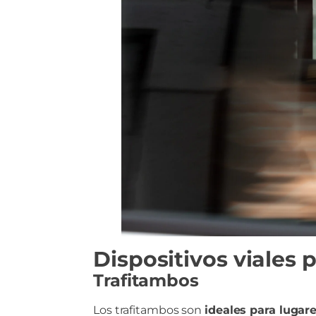
Dispositivos viales 
Trafitambos
Los trafitambos son
ideales para lugar