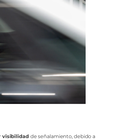
 visibilidad
de señalamiento, debido a