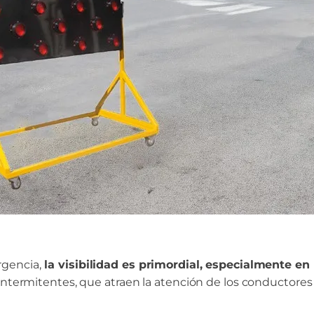
rgencia,
la visibilidad es primordial, especialmente en 
intermitentes, que atraen la atención de los conductores 