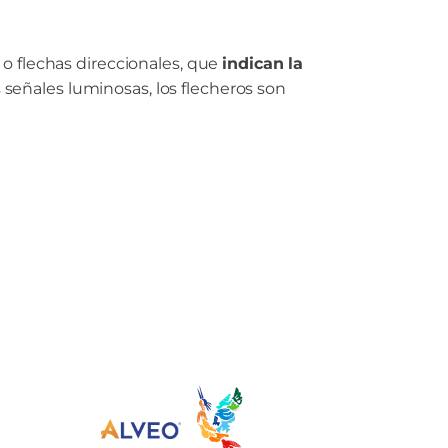
 o flechas direccionales, que
indican la
 señales luminosas, los flecheros son