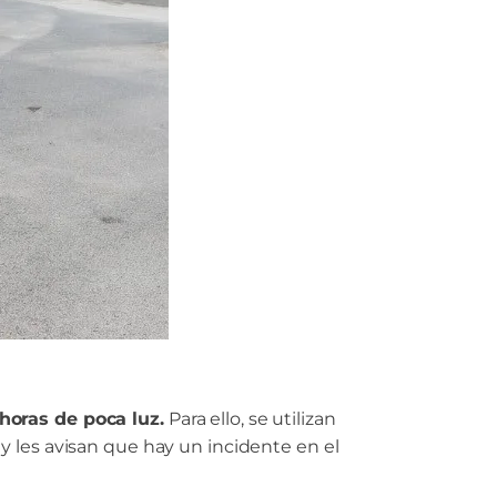
horas de poca luz.
Para ello, se utilizan
y les avisan que hay un incidente en el