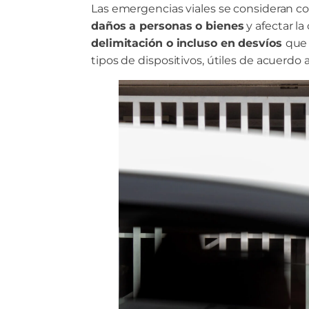
Las emergencias viales se consideran c
daños a personas o bienes
y afectar la
delimitación o incluso en desvíos
que 
tipos de dispositivos, útiles de acuerdo