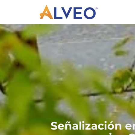
Señalización e