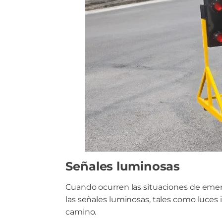
Señales luminosas
Cuando ocurren las situaciones de eme
las señales luminosas, tales como luces 
camino.