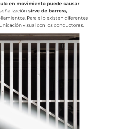
culo en movimiento puede causar
 señalización
sirve de barrera,
llamientos. Para ello existen diferentes
unicación visual con los conductores.