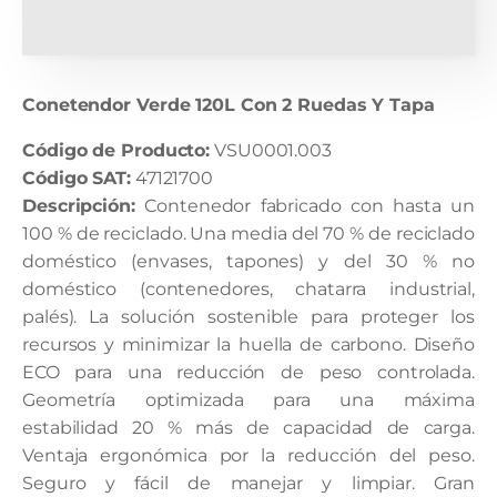
Y
Tapa
cantidad
Conetendor Verde 120L Con 2 Ruedas Y Tapa
Código de Producto:
VSU0001.003
Código SAT:
47121700
Descripción:
Contenedor fabricado con hasta un
100 % de reciclado. Una media del 70 % de reciclado
doméstico (envases, tapones) y del 30 % no
doméstico (contenedores, chatarra industrial,
palés). La solución sostenible para proteger los
recursos y minimizar la huella de carbono. Diseño
ECO para una reducción de peso controlada.
Geometría optimizada para una máxima
estabilidad 20 % más de capacidad de carga.
Ventaja ergonómica por la reducción del peso.
Seguro y fácil de manejar y limpiar. Gran