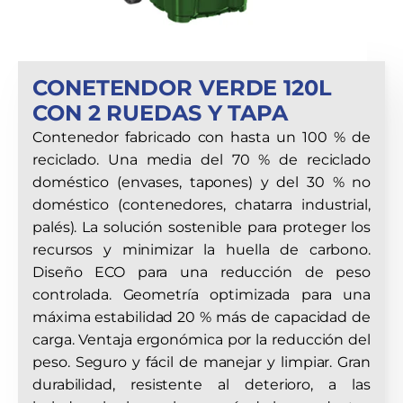
CONETENDOR VERDE 120L
CON 2 RUEDAS Y TAPA
Contenedor fabricado con hasta un 100 % de
reciclado. Una media del 70 % de reciclado
doméstico (envases, tapones) y del 30 % no
doméstico (contenedores, chatarra industrial,
palés). La solución sostenible para proteger los
recursos y minimizar la huella de carbono.
Diseño ECO para una reducción de peso
controlada. Geometría optimizada para una
máxima estabilidad 20 % más de capacidad de
carga. Ventaja ergonómica por la reducción del
peso. Seguro y fácil de manejar y limpiar. Gran
durabilidad, resistente al deterioro, a las