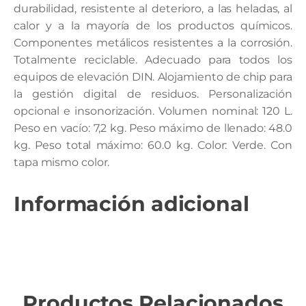
durabilidad, resistente al deterioro, a las heladas, al
calor y a la mayoría de los productos químicos.
Componentes metálicos resistentes a la corrosión.
Totalmente reciclable. Adecuado para todos los
equipos de elevación DIN. Alojamiento de chip para
la gestión digital de residuos. Personalización
opcional e insonorización. Volumen nominal: 120 L.
Peso en vacío: 7,2 kg. Peso máximo de llenado: 48.0
kg. Peso total máximo: 60.0 kg. Color: Verde. Con
tapa mismo color.
Información adicional
Productos Relacionados