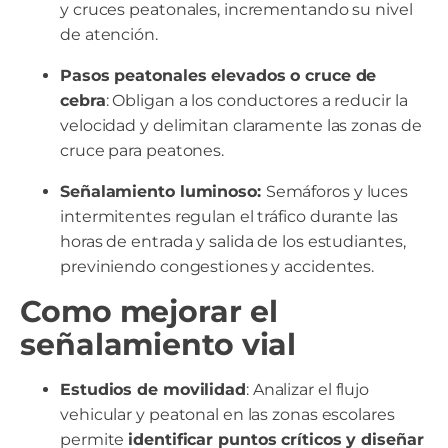
y cruces peatonales, incrementando su nivel
de atención.
Pasos peatonales elevados o cruce de
cebra
: Obligan a los conductores a reducir la
velocidad y delimitan claramente las zonas de
cruce para peatones.
Señalamiento luminoso:
Semáforos y luces
intermitentes regulan el tráfico durante las
horas de entrada y salida de los estudiantes,
previniendo congestiones y accidentes.
Como mejorar el
señalamiento vial
Estudios de movilidad
: Analizar el flujo
vehicular y peatonal en las zonas escolares
permite
identificar puntos críticos y diseñar