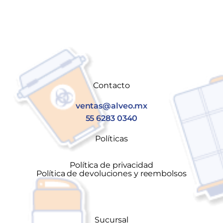
Contacto
ventas@alveo.mx
55 6283 0340
Políticas
Política de privacidad
Política de devoluciones y reembolsos
Sucursal