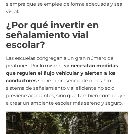
siempre que se emplee de forma adecuada y sea
visible.
¿Por qué invertir en
señalamiento vial
escolar?
Las escuelas congregan a un gran número de
peatones. Por lo mismo,
se necesitan medidas
que regulen el flujo vehicular y alerten a los
conductores
sobre la presencia de niños. Un
sistema de señalamiento vial eficiente no solo
previene accidentes, sino que también contribuye
a crear un ambiente escolar más sereno y seguro.