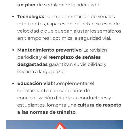
un plan
de señalamiento adecuado.
Tecnología:
La implementación de señales
inteligentes, capaces de detectar excesos de
velocidad o que puedan ajustar los semáforos
en tiempo real, optimiza la seguridad vial.
Mantenimiento preventivo
: La revisión
periódica y el
reemplazo de señales
desgastadas
garantizan su visibilidad y
eficacia a largo plazo.
Educación vial
: Complementar el
señalamiento con campañas de
concientización dirigidas a conductores y
estudiantes, fomenta una
cultura de respeto
a las normas de tránsito
.