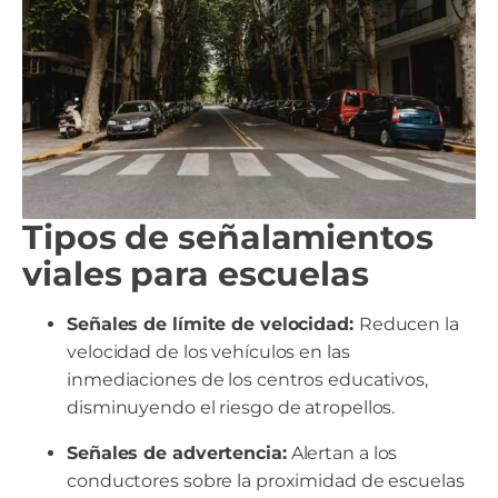
Tipos de señalamientos
viales para escuelas
Señales de límite de velocidad:
Reducen la
velocidad de los vehículos en las
inmediaciones de los centros educativos,
disminuyendo el riesgo de atropellos.
Señales de advertencia:
Alertan a los
conductores sobre la proximidad de escuelas