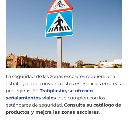
La seguridad de las zonas escolares requiere una
estrategia que convierta estos es espacios en áreas
protegidas. En
Trafiplastic, se ofrecen
señalamientos viales
que cumplen con los
estándares de seguridad.
Consulta su catálogo de
productos y mejora las zonas escolares
.