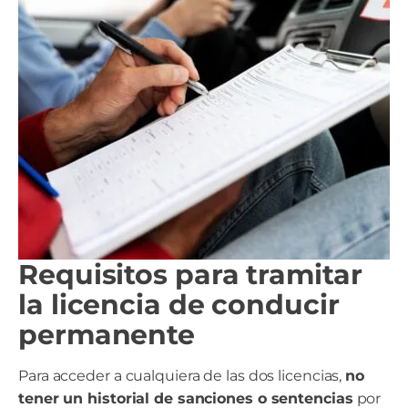
Requisitos para tramitar
la licencia de conducir
permanente
Para acceder a cualquiera de las dos licencias,
no
tener un historial de sanciones o sentencias
por