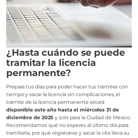
¿Hasta cuándo se puede
tramitar la licencia
permanente?
Prepara tus días para poder hacer tus trámites con
tiempo y sacar la licencia sin complicaciones, el
trámite de la licencia permanente estará
disponible este año hasta el miércoles 31 de
diciembre de 2025
y solo para la Ciudad de México.
Recomendamos qué no esperes al último día para
tramitarla, por qué registrarse y sacar la cita lleva su