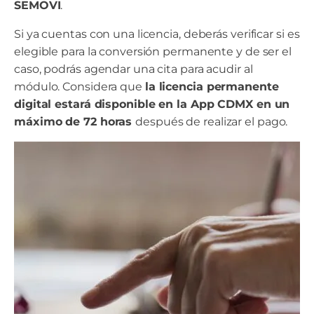
SEMOVI
.
Si ya cuentas con una licencia, deberás verificar si es
elegible para la conversión permanente y de ser el
caso, podrás agendar una cita para acudir al
módulo. Considera que
la licencia permanente
digital estará disponible en la App CDMX en un
máximo de 72 horas
después de realizar el pago.