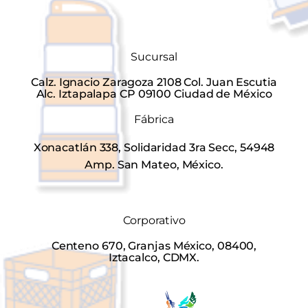
Sucursal
Calz. Ignacio Zaragoza 2108 Col. Juan Escutia
Alc. Iztapalapa CP 09100 Ciudad de México
Fábrica
Xonacatlán 338, Solidaridad 3ra Secc, 54948
Amp. San Mateo, México.
Corporativo
Centeno 670, Granjas México, 08400,
Iztacalco, CDMX.