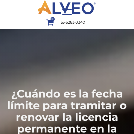
0
55 6283 0340
¿Cuándo es la fecha
límite para tramitar o
renovar la licencia
permanente en la