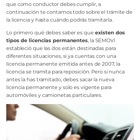
que como conductor debes cumplir, a
continuación te contamos todo sobre el trámite de
la licencia y hasta cuándo podrás tramitarla.
Lo primero qué debes saber es que
existen dos
tipos de licencias permanentes
, la SEMOVI
estableció que las dos están destinadas para
diferentes situaciones, si ya cuentas con una
licencia permanente emitida antes de 2007, la
licencia se tramita para reposición. Pero si nunca
antes la has tramitado, debes sacar la nueva
licencia permanente y solo es vigente para
automóviles y camionetas particulares.