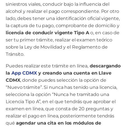
siniestros viales, conducir bajo la influencia del
alcohol y realizar el pago correspondiente. Por otro
lado, debes tener una identificación oficial vigente,
la captura de tu pago, comprobante de domicilio y
licencia de conducir vigente Tipo A
o, en caso de
ser tu primer trámite, realizar el examen teórico
sobre la Ley de Movilidad y el Reglamento de
Tránsito.
Puedes realizar este trámite en línea,
descargando
la
App CDMX
y creando una cuenta en Llave
CDMX
, donde puedes selección la opción de
“Nuevo trámite”. Si nunca has tenido una licencia,
selecciona la opción “Nunca he tramitado una
Licencia Tipo A”, en el que tendrás que aprobar el
examen en línea, que consta de 20 preguntas y
realizar el pago en línea, posteriormente tendrás
qué
agendar una cita en los módulos de