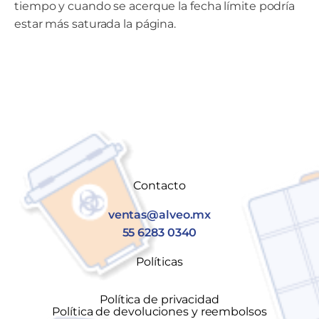
tiempo y cuando se acerque la fecha límite podría
estar más saturada la página.
Contacto
ventas@alveo.mx
55 6283 0340
Políticas
Política de privacidad
Política de devoluciones y reembolsos